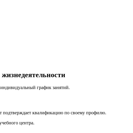
ь жизнедеятельности
, индивидуальный график занятий.
нт подтверждает квалификацию по своему профилю.
учебного центра.