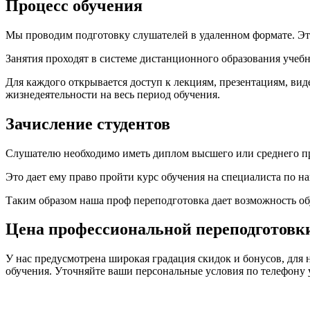
Процесс обучения
Мы проводим подготовку слушателей в удаленном формате. Это 
Занятия проходят в системе дистанционного образования учебн
Для каждого открывается доступ к лекциям, презентациям, ви
жизнедеятельности на весь период обучения.
Зачисление студентов
Слушателю необходимо иметь диплом высшего или среднего п
Это дает ему право пройти курс обучения на специалиста по н
Таким образом наша проф переподготовка дает возможность о
Цена профессиональной переподготовки
У нас предусмотрена широкая градация скидок и бонусов, для 
обучения. Уточняйте ваши персональные условия по телефону 