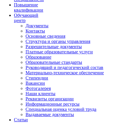
Повышение
квалификации
Обучающий
центр
Документы
Контакты
Основные сведения
Структура и органы управления
Разрешительные документы
Платные образовательные услуги
Образование
Образовательные стандарты
Руководящий и педагогический состав
Материально-техническое обеспечение
Стипендии
Вакансии
Фотогалерея
Наши клиенты
Реквизиты организации
Информационные ресурсы
Специальная оценка условий труда
Выдаваемые документы
Статьи