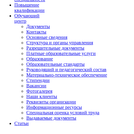
Повышение
квалификации
Обучающий
центр
Документы
Контакты
Основные сведения
Структура и органы управления
Разрешительные документы
Платные образовательные услуги
Образование
Образовательные стандарты
Руководящий и педагогический состав
Материально-техническое обеспечение
Стипендии
Вакансии
Фотогалерея
Наши клиенты
Реквизиты организации
Информационные ресурсы
Специальная оценка условий труда
Выдаваемые документы
Статьи