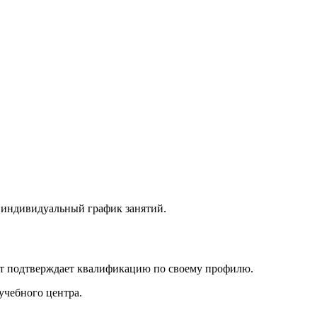
, индивидуальный график занятий.
нт подтверждает квалификацию по своему профилю.
учебного центра.