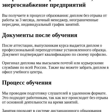
энергоснабжение предприятий
Вы получаете в процессе образования: диплом без отрыва от
работы за 3 месяца, личный менеджер, неограниченные
пересдачи, индивидуальный график занятий.
Документы после обучения
После аттестации, выпускникам курса выдается диплом о
профессиональной переподготовке установленного образца.
Документ подтверждает квалификацию по своему профилю.
Оригинал диплома мы высылаем почтой или курьерскими
службами по всей России. Также вы можете забрать диплом в
офисе учебного центра.
Процесс обучения
Мы проводим подготовку слушателей в удаленном формате.
Это подходит работникам, так как все происходит без отрыва
от основной деятельности на время занятий.
Занятия проходят в системе дистанционного образования