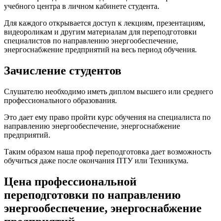
учебного центра в личном кабинете студента.
Для каждого открывается доступ к лекциям, презентациям,
видеороликам и другим материалам для переподготовки
специалистов по направлению энергообеспечение,
энергоснабжение предприятий на весь период обучения.
Зачисление студентов
Слушателю необходимо иметь диплом высшего или среднего
профессионального образования.
Это дает ему право пройти курс обучения на специалиста по
направлению энергообеспечение, энергоснабжение
предприятий.
Таким образом наша проф переподготовка дает возможность
обучиться даже после окончания ПТУ или Техникума.
Цена профессиональной
переподготовки по направлению
энергообеспечение, энергоснабжение