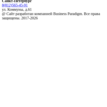
Санкт-Петербург
8(812)565-45-91
ул. Коммуны, д.61
@ Сайт разработан компанией Business Paradigm. Все права
защищены. 2017-2026