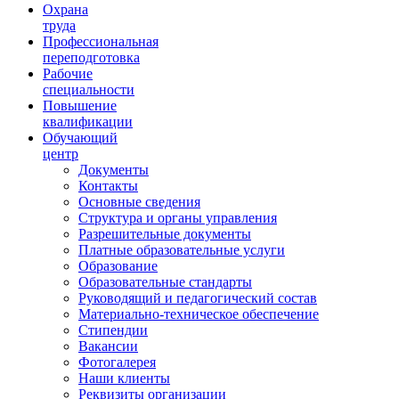
Ориентир охраны труда
Охрана
труда
Профессиональная
переподготовка
Рабочие
специальности
Повышение
квалификации
Обучающий
центр
Документы
Контакты
Основные сведения
Структура и органы управления
Разрешительные документы
Платные образовательные услуги
Образование
Образовательные стандарты
Руководящий и педагогический состав
Материально-техническое обеспечение
Стипендии
Вакансии
Фотогалерея
Наши клиенты
Реквизиты организации