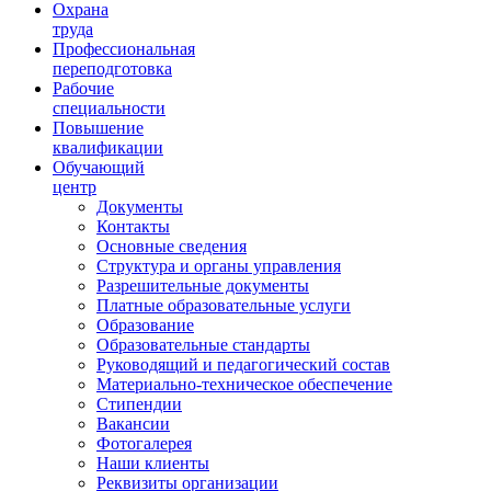
Ориентир охраны труда
Охрана
труда
Профессиональная
переподготовка
Рабочие
специальности
Повышение
квалификации
Обучающий
центр
Документы
Контакты
Основные сведения
Структура и органы управления
Разрешительные документы
Платные образовательные услуги
Образование
Образовательные стандарты
Руководящий и педагогический состав
Материально-техническое обеспечение
Стипендии
Вакансии
Фотогалерея
Наши клиенты
Реквизиты организации