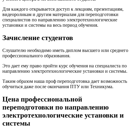
Для каждого открывается доступ к лекциям, презентациям,
видеороликам и другим материалам для переподготовки
специалистов по направлению электротехнологические
установки и системы на весь период обучения.
Зачисление студентов
Слушателю необходимо иметь диплом высшего или среднего
профессионального образования.
Это дает ему право пройти курс обучения на специалиста по
направлению электротехнологические установки и системы.
Таким образом наша проф переподготовка дает возможность
обучиться даже после окончания ПТУ или Техникума.
Цена профессиональной
переподготовки по направлению
электротехнологические установки и
системы