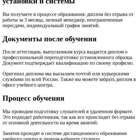
установки и системы
Вы получаете в процессе образования: диплом без отрыва от
работы за 3 месяца, личный менеджер, неограниченные
пересдачи, индивидуальный график занятий.
Документы после обучения
После аттестации, выпускникам курса выдается диплом о
профессиональной переподготовке установленного образца.
Документ подтверждает квалификацию по своему профилю.
Оригинал диплома мы высылаем почтой или курьерскими
службами по всей России. Также вы можете забрать диплом в
офисе учебного центра.
Процесс обучения
Мы проводим подготовку слушателей в удаленном формате.
Это подходит работникам, так как все происходит без отрыва
от основной деятельности на время занятий.
Занятия проходят в системе дистанционного образования
учебного центра в личном кабинете студента.