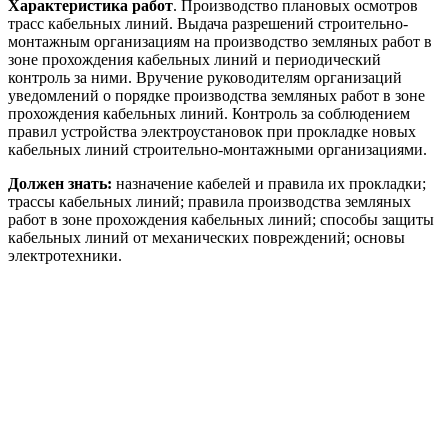
Характеристика работ
. Производство плановых осмотров
трасс кабельных линий. Выдача разрешений строительно-
монтажным организациям на производство земляных работ в
зоне прохождения кабельных линий и периодический
контроль за ними. Вручение руководителям организаций
уведомлений о порядке производства земляных работ в зоне
прохождения кабельных линий. Контроль за соблюдением
правил устройства электроустановок при прокладке новых
кабельных линий строительно-монтажными организациями.
Должен знать:
назначение кабелей и правила их прокладки;
трассы кабельных линий; правила производства земляных
работ в зоне прохождения кабельных линий; способы защиты
кабельных линий от механических повреждений; основы
электротехники.