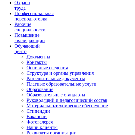
Ориентир охраны труда
Охрана
труда
Профессиональная
переподготовка
Рабочие
специальности
Повышение
квалификации
Обучающий
центр
Документы
Контакты
Основные сведения
Структура и органы управления
Разрешительные документы
Платные образовательные услуги
Образование
Образовательные стандарты
Руководящий и педагогический состав
Материально-техническое обеспечение
Стипендии
Вакансии
Фотогалерея
Наши клиенты
Реквизиты организации