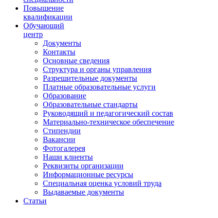
Повышение
квалификации
Обучающий
центр
Документы
Контакты
Основные сведения
Структура и органы управления
Разрешительные документы
Платные образовательные услуги
Образование
Образовательные стандарты
Руководящий и педагогический состав
Материально-техническое обеспечение
Стипендии
Вакансии
Фотогалерея
Наши клиенты
Реквизиты организации
Информационные ресурсы
Специальная оценка условий труда
Выдаваемые документы
Статьи