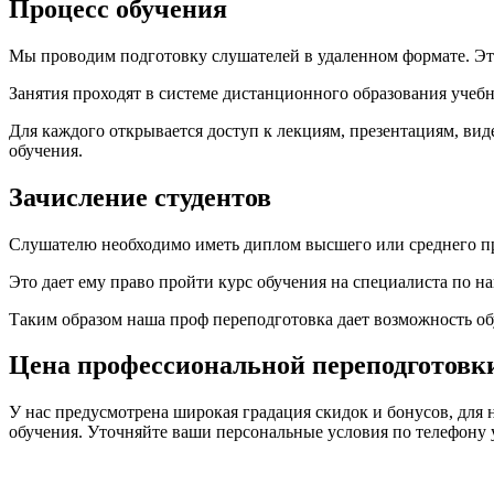
Процесс обучения
Мы проводим подготовку слушателей в удаленном формате. Это 
Занятия проходят в системе дистанционного образования учебн
Для каждого открывается доступ к лекциям, презентациям, ви
обучения.
Зачисление студентов
Слушателю необходимо иметь диплом высшего или среднего п
Это дает ему право пройти курс обучения на специалиста по н
Таким образом наша проф переподготовка дает возможность о
Цена профессиональной переподготовки
У нас предусмотрена широкая градация скидок и бонусов, для 
обучения. Уточняйте ваши персональные условия по телефону 