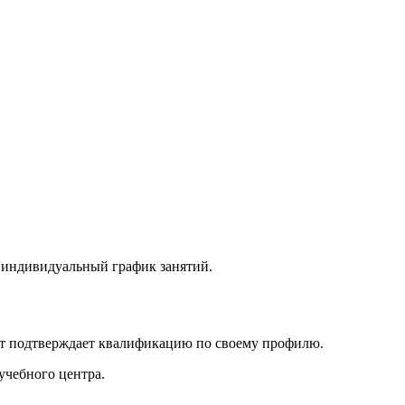
, индивидуальный график занятий.
нт подтверждает квалификацию по своему профилю.
учебного центра.