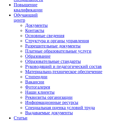
Повышение
квалификации
Обучающий
центр
Документы
Контакты
Основные сведения
Структура и органы управления
Разрешительные документы
Платные образовательные услуги
Образование
Образовательные стандарты
Руководящий и педагогический состав
Материально-техническое обеспечение
Стипендии
Вакансии
Фотогалерея
Наши клиенты
Реквизиты организации
Информационные ресурсы
Специальная оценка условий труда
Выдаваемые документы
Статьи