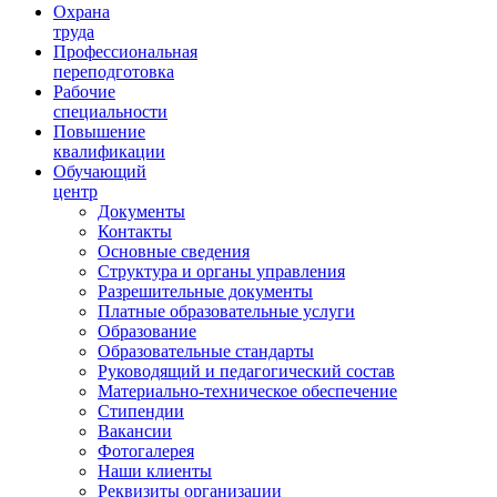
Ориентир охраны труда
Охрана
труда
Профессиональная
переподготовка
Рабочие
специальности
Повышение
квалификации
Обучающий
центр
Документы
Контакты
Основные сведения
Структура и органы управления
Разрешительные документы
Платные образовательные услуги
Образование
Образовательные стандарты
Руководящий и педагогический состав
Материально-техническое обеспечение
Стипендии
Вакансии
Фотогалерея
Наши клиенты
Реквизиты организации