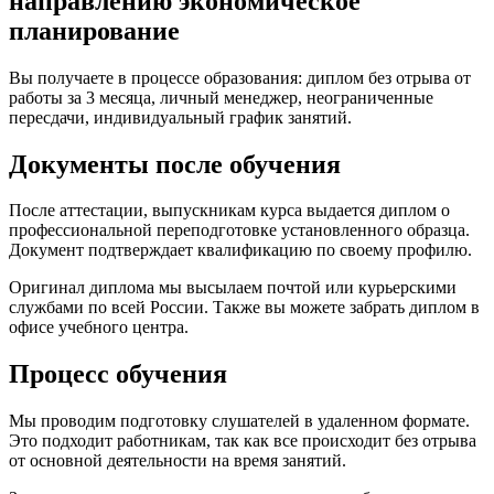
направлению экономическое
планирование
Вы получаете в процессе образования: диплом без отрыва от
работы за 3 месяца, личный менеджер, неограниченные
пересдачи, индивидуальный график занятий.
Документы после обучения
После аттестации, выпускникам курса выдается диплом о
профессиональной переподготовке установленного образца.
Документ подтверждает квалификацию по своему профилю.
Оригинал диплома мы высылаем почтой или курьерскими
службами по всей России. Также вы можете забрать диплом в
офисе учебного центра.
Процесс обучения
Мы проводим подготовку слушателей в удаленном формате.
Это подходит работникам, так как все происходит без отрыва
от основной деятельности на время занятий.