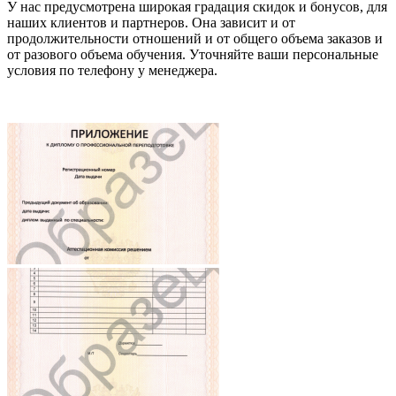
У нас предусмотрена широкая градация скидок и бонусов, для
наших клиентов и партнеров. Она зависит и от
продолжительности отношений и от общего объема заказов и
от разового объема обучения. Уточняйте ваши персональные
условия по телефону у менеджера.