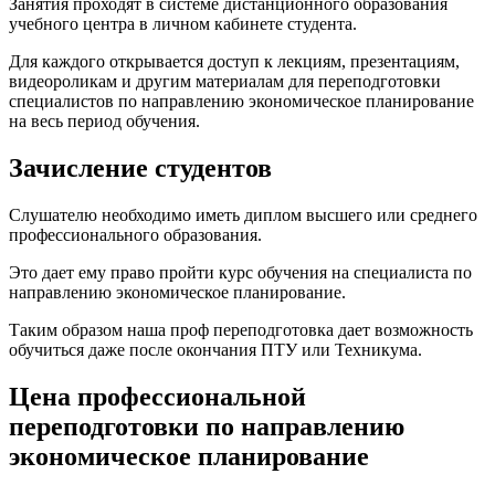
Занятия проходят в системе дистанционного образования
учебного центра в личном кабинете студента.
Для каждого открывается доступ к лекциям, презентациям,
видеороликам и другим материалам для переподготовки
специалистов по направлению экономическое планирование
на весь период обучения.
Зачисление студентов
Слушателю необходимо иметь диплом высшего или среднего
профессионального образования.
Это дает ему право пройти курс обучения на специалиста по
направлению экономическое планирование.
Таким образом наша проф переподготовка дает возможность
обучиться даже после окончания ПТУ или Техникума.
Цена профессиональной
переподготовки по направлению
экономическое планирование