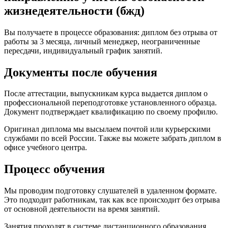
жизнедеятельности (бжд)
Вы получаете в процессе образования: диплом без отрыва от
работы за 3 месяца, личный менеджер, неограниченные
пересдачи, индивидуальный график занятий.
Документы после обучения
После аттестации, выпускникам курса выдается диплом о
профессиональной переподготовке установленного образца.
Документ подтверждает квалификацию по своему профилю.
Оригинал диплома мы высылаем почтой или курьерскими
службами по всей России. Также вы можете забрать диплом в
офисе учебного центра.
Процесс обучения
Мы проводим подготовку слушателей в удаленном формате.
Это подходит работникам, так как все происходит без отрыва
от основной деятельности на время занятий.
Занятия проходят в системе дистанционного образования