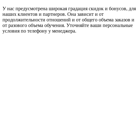
У нас предусмотрена широкая градация скидок и бонусов, для
наших клиентов и партнеров. Она зависит и от
продолжительности отношений и от общего объема заказов и
от разового объема обучения. Уточняйте ваши персональные
условия по телефону у менеджера.