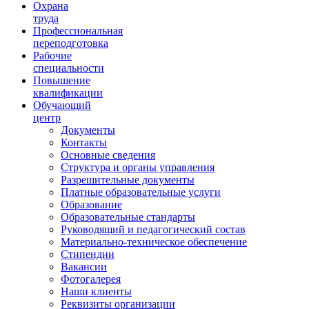
Ориентир охраны труда
Охрана
труда
Профессиональная
переподготовка
Рабочие
специальности
Повышение
квалификации
Обучающий
центр
Документы
Контакты
Основные сведения
Структура и органы управления
Разрешительные документы
Платные образовательные услуги
Образование
Образовательные стандарты
Руководящий и педагогический состав
Материально-техническое обеспечение
Стипендии
Вакансии
Фотогалерея
Наши клиенты
Реквизиты организации