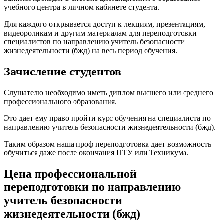
учебного центра в личном кабинете студента.
Для каждого открывается доступ к лекциям, презентациям,
видеороликам и другим материалам для переподготовки
специалистов по направлению учитель безопасности
жизнедеятельности (бжд) на весь период обучения.
Зачисление студентов
Слушателю необходимо иметь диплом высшего или среднего
профессионального образования.
Это дает ему право пройти курс обучения на специалиста по
направлению учитель безопасности жизнедеятельности (бжд).
Таким образом наша проф переподготовка дает возможность
обучиться даже после окончания ПТУ или Техникума.
Цена профессиональной
переподготовки по направлению
учитель безопасности
жизнедеятельности (бжд)