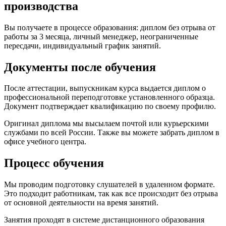
производства
Вы получаете в процессе образования: диплом без отрыва от
работы за 3 месяца, личный менеджер, неограниченные
пересдачи, индивидуальный график занятий.
Документы после обучения
После аттестации, выпускникам курса выдается диплом о
профессиональной переподготовке установленного образца.
Документ подтверждает квалификацию по своему профилю.
Оригинал диплома мы высылаем почтой или курьерскими
службами по всей России. Также вы можете забрать диплом в
офисе учебного центра.
Процесс обучения
Мы проводим подготовку слушателей в удаленном формате.
Это подходит работникам, так как все происходит без отрыва
от основной деятельности на время занятий.
Занятия проходят в системе дистанционного образования