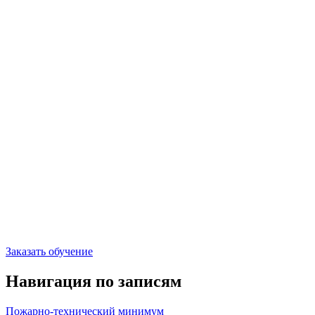
Заказать обучение
Навигация по записям
Пожарно-технический минимум