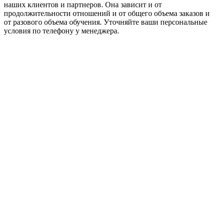
наших клиентов и партнеров. Она зависит и от
продолжительности отношений и от общего объема заказов и
от разового объема обучения. Уточняйте ваши персональные
условия по телефону у менеджера.