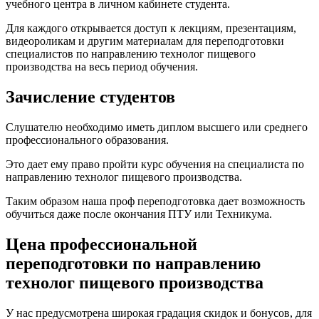
учебного центра в личном кабинете студента.
Для каждого открывается доступ к лекциям, презентациям,
видеороликам и другим материалам для переподготовки
специалистов по направлению технолог пищевого
производства на весь период обучения.
Зачисление студентов
Слушателю необходимо иметь диплом высшего или среднего
профессионального образования.
Это дает ему право пройти курс обучения на специалиста по
направлению технолог пищевого производства.
Таким образом наша проф переподготовка дает возможность
обучиться даже после окончания ПТУ или Техникума.
Цена профессиональной
переподготовки по направлению
технолог пищевого производства
У нас предусмотрена широкая градация скидок и бонусов, для