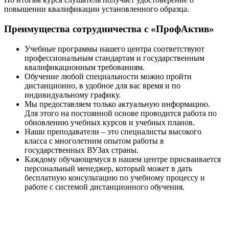
повышении квалификации установленного образца.
Преимущества сотрудничества с «ПрофАктив»
Учебные программы нашего центра соответствуют
профессиональным стандартам и государственным
квалификационным требованиям.
Обучение любой специальности можно пройти
дистанционно, в удобное для вас время и по
индивидуальному графику.
Мы предоставляем только актуальную информацию.
Для этого на постоянной основе проводится работа по
обновлению учебных курсов и учебных планов.
Наши преподаватели – это специалисты высокого
класса с многолетним опытом работы в
государственных ВУЗах страны.
Каждому обучающемуся в нашем центре присваивается
персональный менеджер, который может в дать
бесплатную консультацию по учебному процессу и
работе с системой дистанционного обучения.