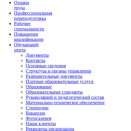
Ориентир охраны труда
Охрана
труда
Профессиональная
переподготовка
Рабочие
специальности
Повышение
квалификации
Обучающий
центр
Документы
Контакты
Основные сведения
Структура и органы управления
Разрешительные документы
Платные образовательные услуги
Образование
Образовательные стандарты
Руководящий и педагогический состав
Материально-техническое обеспечение
Стипендии
Вакансии
Фотогалерея
Наши клиенты
Реквизиты организации