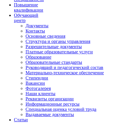
Повышение
квалификации
Обучающий
центр
Документы
Контакты
Основные сведения
Структура и органы управления
Разрешительные документы
Платные образовательные услуги
Образование
Образовательные стандарты
Руководящий и педагогический состав
Материально-техническое обеспечение
Стипендии
Вакансии
Фотогалерея
Наши клиенты
Реквизиты организации
Информационные ресурсы
Специальная оценка условий труда
Выдаваемые документы
Статьи