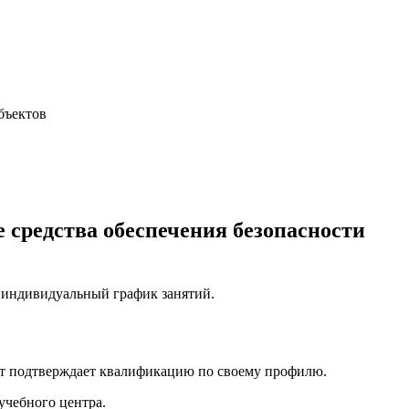
бъектов
средства обеспечения безопасности
, индивидуальный график занятий.
нт подтверждает квалификацию по своему профилю.
учебного центра.