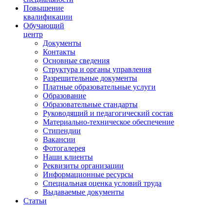
Повышение
квалификации
Обучающий
центр
Документы
Контакты
Основные сведения
Структура и органы управления
Разрешительные документы
Платные образовательные услуги
Образование
Образовательные стандарты
Руководящий и педагогический состав
Материально-техническое обеспечение
Стипендии
Вакансии
Фотогалерея
Наши клиенты
Реквизиты организации
Информационные ресурсы
Специальная оценка условий труда
Выдаваемые документы
Статьи