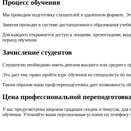
Процесс обучения
Мы проводим подготовку слушателей в удаленном формате. Это 
Занятия проходят в системе дистанционного образования учебн
Для каждого открывается доступ к лекциям, презентациям, ви
период обучения.
Зачисление студентов
Слушателю необходимо иметь диплом высшего или среднего п
Это дает ему право пройти курс обучения на специалиста по 
Таким образом наша проф переподготовка дает возможность о
Цена профессиональной переподготовк
У нас предусмотрена широкая градация скидок и бонусов, для 
обучения. Уточняйте ваши персональные условия по телефону 