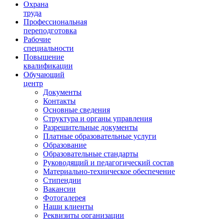
Ориентир охраны труда
Охрана
труда
Профессиональная
переподготовка
Рабочие
специальности
Повышение
квалификации
Обучающий
центр
Документы
Контакты
Основные сведения
Структура и органы управления
Разрешительные документы
Платные образовательные услуги
Образование
Образовательные стандарты
Руководящий и педагогический состав
Материально-техническое обеспечение
Стипендии
Вакансии
Фотогалерея
Наши клиенты
Реквизиты организации