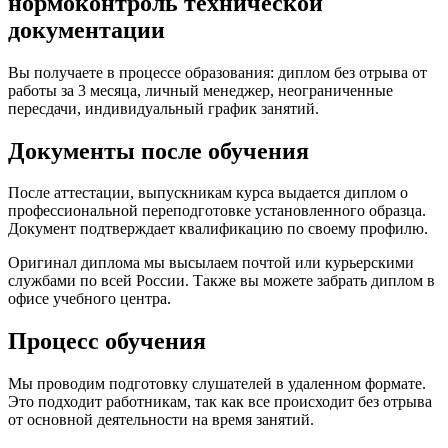
нормоконтроль технической
документации
Вы получаете в процессе образования: диплом без отрыва от
работы за 3 месяца, личный менеджер, неограниченные
пересдачи, индивидуальный график занятий.
Документы после обучения
После аттестации, выпускникам курса выдается диплом о
профессиональной переподготовке установленного образца.
Документ подтверждает квалификацию по своему профилю.
Оригинал диплома мы высылаем почтой или курьерскими
службами по всей России. Также вы можете забрать диплом в
офисе учебного центра.
Процесс обучения
Мы проводим подготовку слушателей в удаленном формате.
Это подходит работникам, так как все происходит без отрыва
от основной деятельности на время занятий.