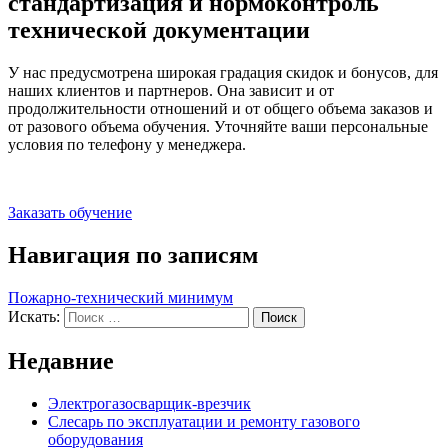
стандартизация и нормоконтроль
технической документации
У нас предусмотрена широкая градация скидок и бонусов, для
наших клиентов и партнеров. Она зависит и от
продолжительности отношений и от общего объема заказов и
от разового объема обучения. Уточняйте ваши персональные
условия по телефону у менеджера.
Заказать обучение
Навигация по записям
Пожарно-технический минимум
Искать:
Поиск
Недавние
Электрогазосварщик-врезчик
Слесарь по эксплуатации и ремонту газового
оборудования