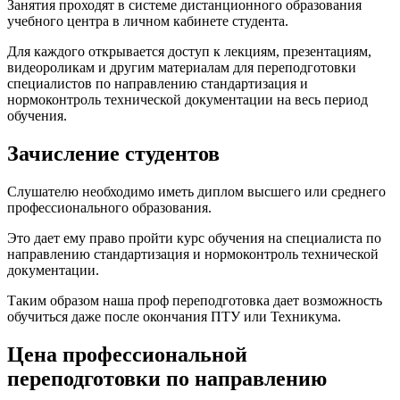
Занятия проходят в системе дистанционного образования
учебного центра в личном кабинете студента.
Для каждого открывается доступ к лекциям, презентациям,
видеороликам и другим материалам для переподготовки
специалистов по направлению стандартизация и
нормоконтроль технической документации на весь период
обучения.
Зачисление студентов
Слушателю необходимо иметь диплом высшего или среднего
профессионального образования.
Это дает ему право пройти курс обучения на специалиста по
направлению стандартизация и нормоконтроль технической
документации.
Таким образом наша проф переподготовка дает возможность
обучиться даже после окончания ПТУ или Техникума.
Цена профессиональной
переподготовки по направлению