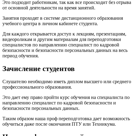
Это подходит работникам, так как все происходит без отрыва
от основной деятельности на время занятий.
Занятия проходят в системе дистанционного образования
учебного центра в личном кабинете студента.
Для каждого открывается доступ к лекциям, презентациям,
видеороликам и другим материалам для переподготовки
специалистов по направлению специалист по кадровой
безопасности и безопасности персональных данных на весь
период обучения.
Зачисление студентов
Слушателю необходимо иметь диплом высшего или среднего
профессионального образования.
Это дает ему право пройти курс обучения на специалиста по
направлению специалист по кадровой безопасности и
безопасности персональных данных.
Таким образом наша проф переподготовка дает возможность
обучиться даже после окончания ПТУ или Техникума.