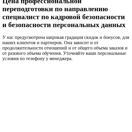
Цена профессиональной
переподготовки по направлению
специалист по кадровой безопасности
и безопасности персональных данных
У нас предусмотрена широкая градация скидок и бонусов, для
наших клиентов и партнеров. Она зависит и от
продолжительности отношений и от общего объема заказов и
от разового объема обучения. Уточняйте ваши персональные
условия по телефону у менеджера.