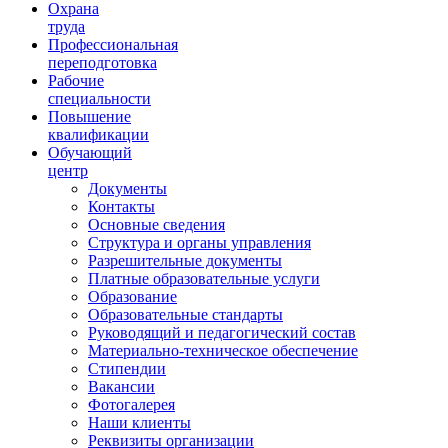
Ориентир охраны труда
Охрана
труда
Профессиональная
переподготовка
Рабочие
специальности
Повышение
квалификации
Обучающий
центр
Документы
Контакты
Основные сведения
Структура и органы управления
Разрешительные документы
Платные образовательные услуги
Образование
Образовательные стандарты
Руководящий и педагогический состав
Материально-техническое обеспечение
Стипендии
Вакансии
Фотогалерея
Наши клиенты
Реквизиты организации