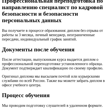
Профессиональная переподготовка по
направлению специалист по кадровой
безопасности и безопасности
персональных данных
Вы получаете в процессе образования: диплом без отрыва от
работы за 3 месяца, личный менеджер, неограниченные
пересдачи, индивидуальный график занятий.
Документы после обучения
После аттестации, выпускникам курса выдается диплом о
профессиональной переподготовке установленного образца.
Документ подтверждает квалификацию по своему профилю.
Оригинал диплома мы высылаем почтой или курьерскими
службами по всей России. Также вы можете забрать диплом в
офисе учебного центра.
Процесс обучения
Мы проводим подготовку слушателей в удаленном формате.