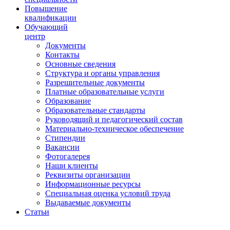
Повышение
квалификации
Обучающий
центр
Документы
Контакты
Основные сведения
Структура и органы управления
Разрешительные документы
Платные образовательные услуги
Образование
Образовательные стандарты
Руководящий и педагогический состав
Материально-техническое обеспечение
Стипендии
Вакансии
Фотогалерея
Наши клиенты
Реквизиты организации
Информационные ресурсы
Специальная оценка условий труда
Выдаваемые документы
Статьи