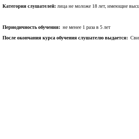
Категория слушателей:
лица не моложе 18 лет, имеющие высш
Периодичность обучения:
не менее 1 раза в 5 лет
После окончания курса обучения слушателю выдается:
Свид