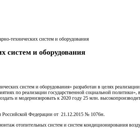
арно-технических систем и оборудования
х систем и оборудования
ческих систем и оборудования» разработан в целях реализации
ятиях по реализации государственной социальной политики», в
оздать и модернизировать к 2020 году 25 млн. высокопроизводит
 Российской Федерации от 21.12.2015 № 1076н.
монтаж отопительных систем и систем кондиционирования возду