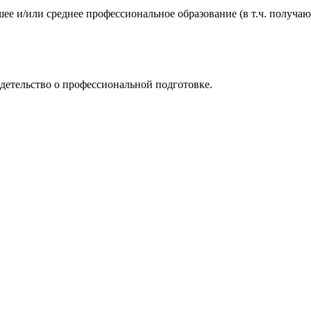
ее и/или среднее профессиональное образование (в т.ч. полу
етельство о профессиональной подготовке.