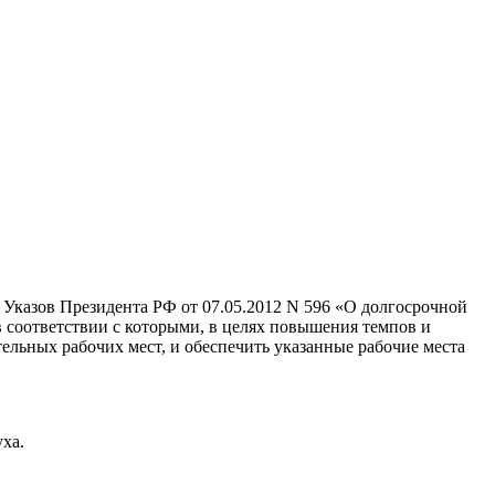
 Указов Президента РФ от 07.05.2012 N 596 «О долгосрочной
 соответствии с которыми, в целях повышения темпов и
ельных рабочих мест, и обеспечить указанные рабочие места
ха.