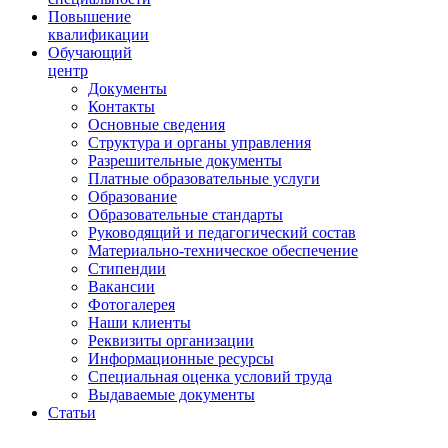
Повышение
квалификации
Обучающий
центр
Документы
Контакты
Основные сведения
Структура и органы управления
Разрешительные документы
Платные образовательные услуги
Образование
Образовательные стандарты
Руководящий и педагогический состав
Материально-техническое обеспечение
Стипендии
Вакансии
Фотогалерея
Наши клиенты
Реквизиты организации
Информационные ресурсы
Специальная оценка условий труда
Выдаваемые документы
Статьи