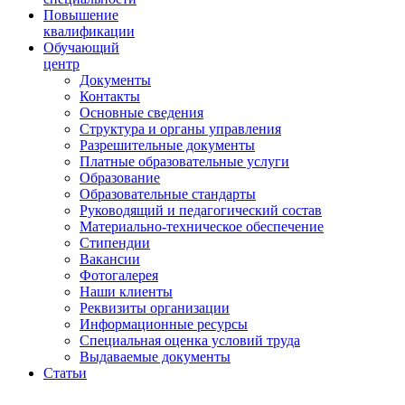
Повышение
квалификации
Обучающий
центр
Документы
Контакты
Основные сведения
Структура и органы управления
Разрешительные документы
Платные образовательные услуги
Образование
Образовательные стандарты
Руководящий и педагогический состав
Материально-техническое обеспечение
Стипендии
Вакансии
Фотогалерея
Наши клиенты
Реквизиты организации
Информационные ресурсы
Специальная оценка условий труда
Выдаваемые документы
Статьи