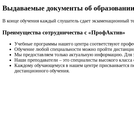
Выдаваемые документы об образовани
В конце обучения каждый слушатель сдает экзаменационный т
Преимущества сотрудничества с «ПрофАктив»
Учебные программы нашего центра соответствуют профе
Обучение любой специальности можно пройти дистанцион
Мы предоставляем только актуальную информацию. Для э
Наши преподаватели – это специалисты высокого класса
Каждому обучающемуся в нашем центре присваивается пе
дистанционного обучения.