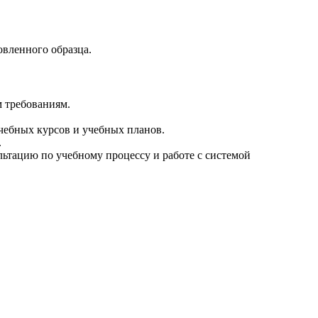
вленного образца.
 требованиям.
чебных курсов и учебных планов.
.
ьтацию по учебному процессу и работе с системой