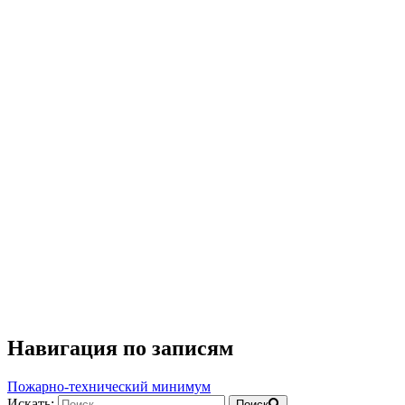
Навигация по записям
Пожарно-технический минимум
Искать:
Поиск