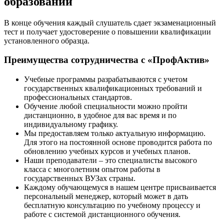
образовании
В конце обучения каждый слушатель сдает экзаменационный
тест и получает удостоверение о повышении квалификации
установленного образца.
Преимущества сотрудничества с «ПрофАктив»
Учебные программы разрабатываются с учетом
государственных квалификационных требований и
профессиональных стандартов.
Обучение любой специальности можно пройти
дистанционно, в удобное для вас время и по
индивидуальному графику.
Мы предоставляем только актуальную информацию.
Для этого на постоянной основе проводится работа по
обновлению учебных курсов и учебных планов.
Наши преподаватели – это специалисты высокого
класса с многолетним опытом работы в
государственных ВУЗах страны.
Каждому обучающемуся в нашем центре присваивается
персональный менеджер, который может в дать
бесплатную консультацию по учебному процессу и
работе с системой дистанционного обучения.