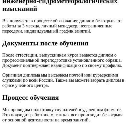
инженерно-гидрометеорологических
изысканий
Вы получаете в процессе образования: диплом без отрыва от
работы за 3 месяца, личный менеджер, неограниченные
пересдачи, индивидуальный график занятий.
Документы после обучения
После аттестации, выпускникам курса выдается диплом о
профессиональной переподготовке установленного образца.
Документ подтверждает квалификацию по своему профилю.
Оригинал диплома мы высылаем почтой или курьерскими
службами по всей России. Также вы можете забрать диплом в
офисе учебного центра.
Процесс обучения
Мы проводим подготовку слушателей в удаленном формате.
Это подходит работникам, так как все происходит без отрыва
от основной деятельности на время занятий.