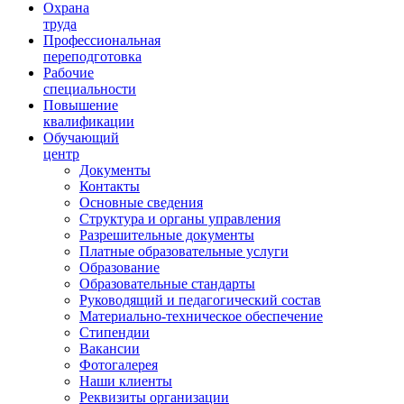
Ориентир охраны труда
Охрана
труда
Профессиональная
переподготовка
Рабочие
специальности
Повышение
квалификации
Обучающий
центр
Документы
Контакты
Основные сведения
Структура и органы управления
Разрешительные документы
Платные образовательные услуги
Образование
Образовательные стандарты
Руководящий и педагогический состав
Материально-техническое обеспечение
Стипендии
Вакансии
Фотогалерея
Наши клиенты
Реквизиты организации