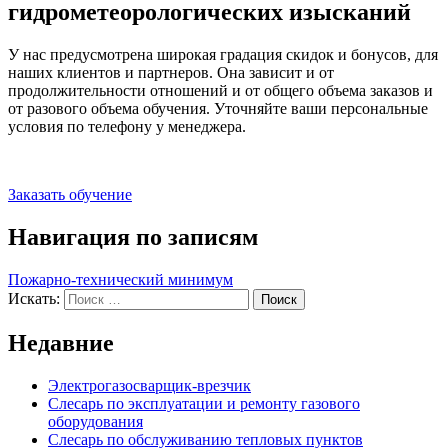
гидрометеорологических изысканий
У нас предусмотрена широкая градация скидок и бонусов, для
наших клиентов и партнеров. Она зависит и от
продолжительности отношений и от общего объема заказов и
от разового объема обучения. Уточняйте ваши персональные
условия по телефону у менеджера.
Заказать обучение
Навигация по записям
Пожарно-технический минимум
Искать:
Поиск
Недавние
Электрогазосварщик-врезчик
Слесарь по эксплуатации и ремонту газового
оборудования
Слесарь по обслуживанию тепловых пунктов