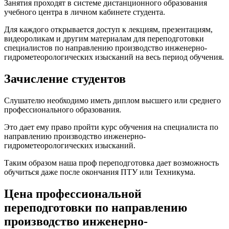
Занятия проходят в системе дистанционного образования
учебного центра в личном кабинете студента.
Для каждого открывается доступ к лекциям, презентациям,
видеороликам и другим материалам для переподготовки
специалистов по направлению производство инженерно-
гидрометеорологических изысканий на весь период обучения.
Зачисление студентов
Слушателю необходимо иметь диплом высшего или среднего
профессионального образования.
Это дает ему право пройти курс обучения на специалиста по
направлению производство инженерно-
гидрометеорологических изысканий.
Таким образом наша проф переподготовка дает возможность
обучиться даже после окончания ПТУ или Техникума.
Цена профессиональной
переподготовки по направлению
производство инженерно-