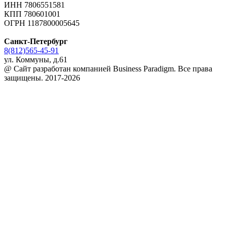
ИНН 7806551581
КПП 780601001
ОГРН 1187800005645
Санкт-Петербург
8(812)565-45-91
ул. Коммуны, д.61
@ Сайт разработан компанией Business Paradigm. Все права
защищены. 2017-2026