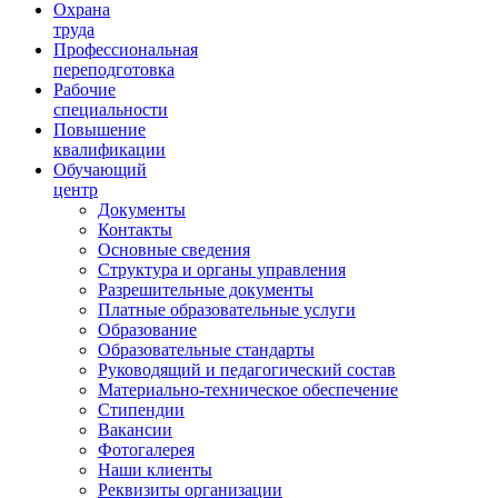
Ориентир охраны труда
Охрана
труда
Профессиональная
переподготовка
Рабочие
специальности
Повышение
квалификации
Обучающий
центр
Документы
Контакты
Основные сведения
Структура и органы управления
Разрешительные документы
Платные образовательные услуги
Образование
Образовательные стандарты
Руководящий и педагогический состав
Материально-техническое обеспечение
Стипендии
Вакансии
Фотогалерея
Наши клиенты
Реквизиты организации