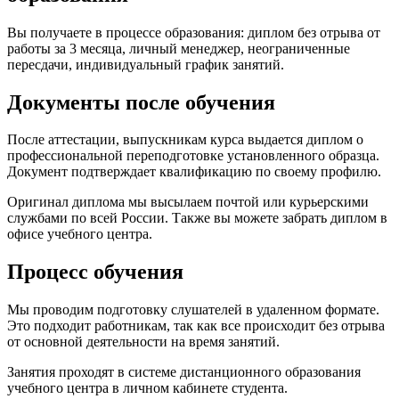
Вы получаете в процессе образования: диплом без отрыва от
работы за 3 месяца, личный менеджер, неограниченные
пересдачи, индивидуальный график занятий.
Документы после обучения
После аттестации, выпускникам курса выдается диплом о
профессиональной переподготовке установленного образца.
Документ подтверждает квалификацию по своему профилю.
Оригинал диплома мы высылаем почтой или курьерскими
службами по всей России. Также вы можете забрать диплом в
офисе учебного центра.
Процесс обучения
Мы проводим подготовку слушателей в удаленном формате.
Это подходит работникам, так как все происходит без отрыва
от основной деятельности на время занятий.
Занятия проходят в системе дистанционного образования
учебного центра в личном кабинете студента.