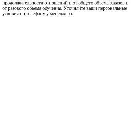
продолжительности отношений и от общего объема заказов и
от разового объема обучения. Уточняйте ваши персональные
условия по телефону у менеджера.