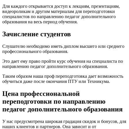
Для каждого открывается доступ к лекциям, презентациям,
видеороликам и другим материалам для переподготовки
специалистов по направлению педагог дополнительного
образования на весь период обучения.
Зачисление студентов
Слушателю необходимо иметь диплом высшего или среднего
профессионального образования.
Это дает ему право пройти курс обучения на специалиста по
направлению педагог дополнительного образования.
Таким образом наша проф переподготовка дает возможность
обучиться даже после окончания ПТУ или Техникума.
Цена профессиональной
переподготовки по направлению
педагог дополнительного образования
У нас предусмотрена широкая градация скидок и бонусов, для
наших клиентов и партнеров. Она зависит и от