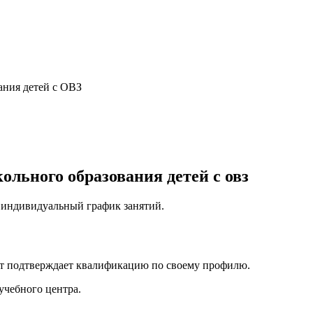
ания детей с ОВЗ
льного образования детей с овз
, индивидуальный график занятий.
нт подтверждает квалификацию по своему профилю.
учебного центра.