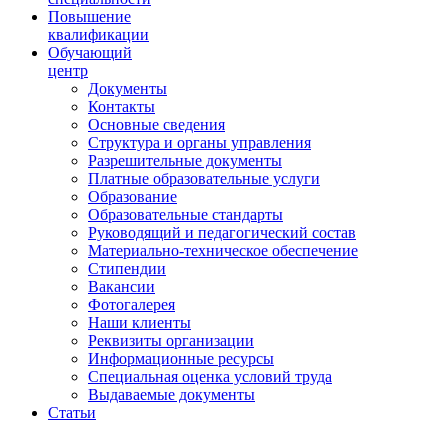
Повышение
квалификации
Обучающий
центр
Документы
Контакты
Основные сведения
Структура и органы управления
Разрешительные документы
Платные образовательные услуги
Образование
Образовательные стандарты
Руководящий и педагогический состав
Материально-техническое обеспечение
Стипендии
Вакансии
Фотогалерея
Наши клиенты
Реквизиты организации
Информационные ресурсы
Специальная оценка условий труда
Выдаваемые документы
Статьи