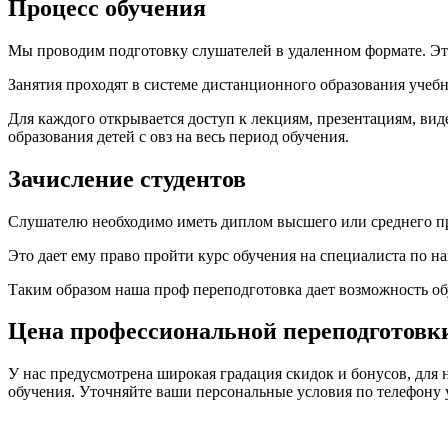
Процесс обучения
Мы проводим подготовку слушателей в удаленном формате. Это 
Занятия проходят в системе дистанционного образования учебн
Для каждого открывается доступ к лекциям, презентациям, ви
образования детей с овз на весь период обучения.
Зачисление студентов
Слушателю необходимо иметь диплом высшего или среднего п
Это дает ему право пройти курс обучения на специалиста по н
Таким образом наша проф переподготовка дает возможность о
Цена профессиональной переподготовки
У нас предусмотрена широкая градация скидок и бонусов, для 
обучения. Уточняйте ваши персональные условия по телефону 