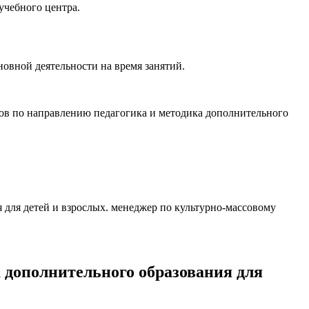
учебного центра.
новной деятельности на время занятий.
тов по направлению педагогика и методика дополнительного
 для детей и взрослых. менеджер по культурно-массовому
 дополнительного образования для