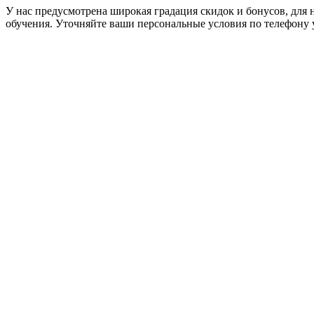
У нас предусмотрена широкая градация скидок и бонусов, для 
обучения. Уточняйте ваши персональные условия по телефону 