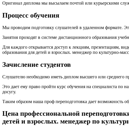
Оригинал диплома мы высылаем почтой или курьерскими служб
Процесс обучения
Мы проводим подготовку слушателей в удаленном формате. Это 
Занятия проходят в системе дистанционного образования учебн
Для каждого открывается доступ к лекциям, презентациям, ви
образования для детей и взрослых. менеджер по культурно-масс
Зачисление студентов
Слушателю необходимо иметь диплом высшего или среднего п
Это дает ему право пройти курс обучения на специалиста по н
досугу.
Таким образом наша проф переподготовка дает возможность о
Цена профессиональной переподготовки
детей и взрослых. менеджер по культур