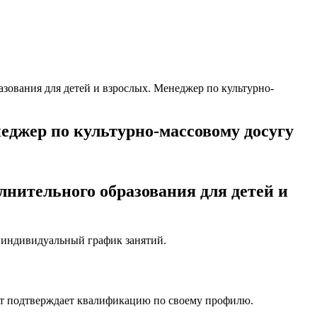
зования для детей и взрослых. Менеджер по культурно-
неджер по культурно-массовому досугу
нительного образования для детей и
, индивидуальный график занятий.
нт подтверждает квалификацию по своему профилю.