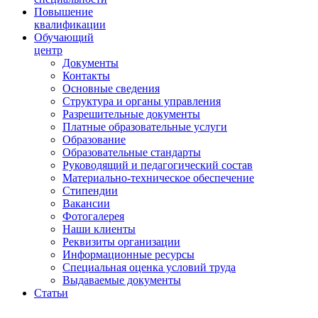
Повышение
квалификации
Обучающий
центр
Документы
Контакты
Основные сведения
Структура и органы управления
Разрешительные документы
Платные образовательные услуги
Образование
Образовательные стандарты
Руководящий и педагогический состав
Материально-техническое обеспечение
Стипендии
Вакансии
Фотогалерея
Наши клиенты
Реквизиты организации
Информационные ресурсы
Специальная оценка условий труда
Выдаваемые документы
Статьи