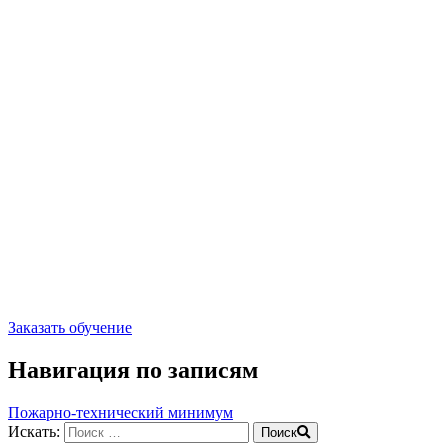
Заказать обучение
Навигация по записям
Пожарно-технический минимум
Искать:
Поиск