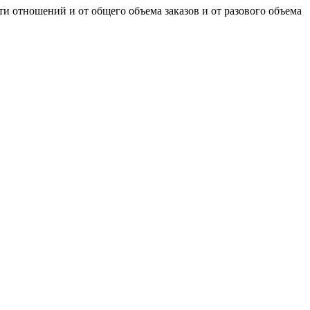
и отношений и от общего объема заказов и от разового объема