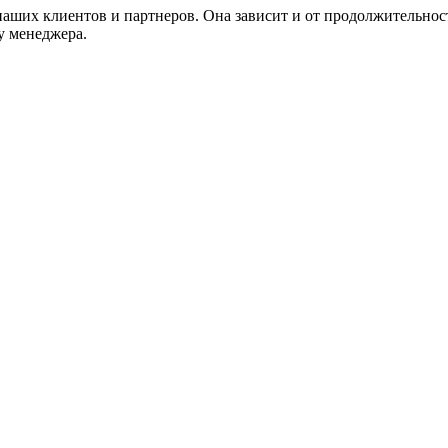
наших клиентов и партнеров. Она зависит и от продолжительност
у менеджера.