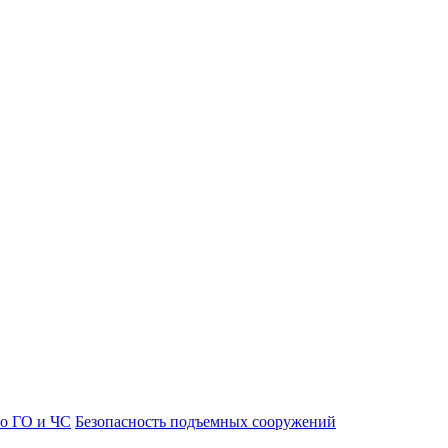
о ГО и ЧС
Безопасность подъемных сооружений