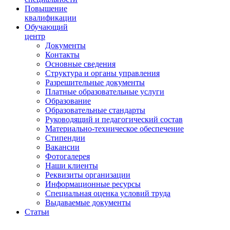
Повышение
квалификации
Обучающий
центр
Документы
Контакты
Основные сведения
Структура и органы управления
Разрешительные документы
Платные образовательные услуги
Образование
Образовательные стандарты
Руководящий и педагогический состав
Материально-техническое обеспечение
Стипендии
Вакансии
Фотогалерея
Наши клиенты
Реквизиты организации
Информационные ресурсы
Специальная оценка условий труда
Выдаваемые документы
Статьи