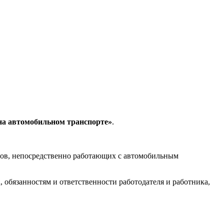
на автомобильном транспорте»
.
стов, непосредственно работающих с автомобильным
обязанностям и ответственности работодателя и работника,