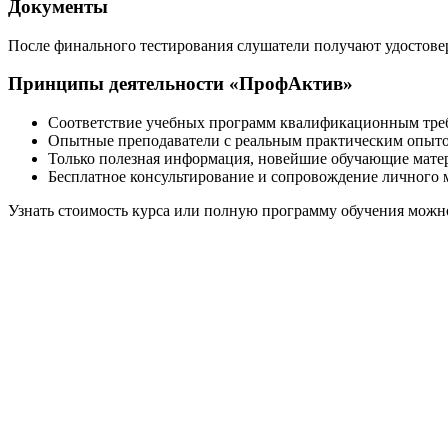
Документы
После финального тестирования слушатели получают удостове
Принципы деятельности «ПрофАктив»
Соответствие учебных программ квалификационным треб
Опытные преподаватели с реальным практическим опыт
Только полезная информация, новейшие обучающие мате
Бесплатное консультирование и сопровождение личного 
Узнать стоимость курса или полную программу обучения можн