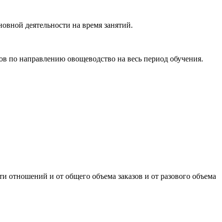
новной деятельности на время занятий.
ов по направлению овощеводство на весь период обучения.
и отношений и от общего объема заказов и от разового объема