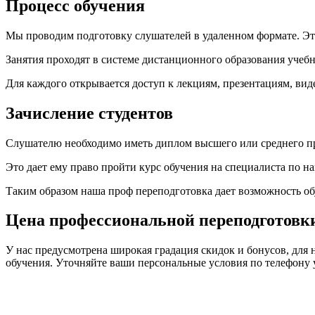
Процесс обучения
Мы проводим подготовку слушателей в удаленном формате. Это 
Занятия проходят в системе дистанционного образования учебн
Для каждого открывается доступ к лекциям, презентациям, ви
Зачисление студентов
Слушателю необходимо иметь диплом высшего или среднего п
Это дает ему право пройти курс обучения на специалиста по 
Таким образом наша проф переподготовка дает возможность о
Цена профессиональной переподготовк
У нас предусмотрена широкая градация скидок и бонусов, для 
обучения. Уточняйте ваши персональные условия по телефону 