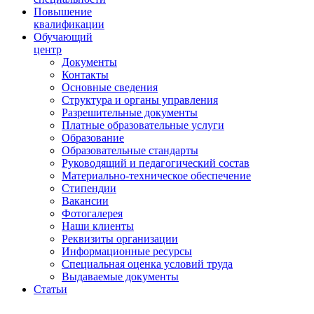
Повышение
квалификации
Обучающий
центр
Документы
Контакты
Основные сведения
Структура и органы управления
Разрешительные документы
Платные образовательные услуги
Образование
Образовательные стандарты
Руководящий и педагогический состав
Материально-техническое обеспечение
Стипендии
Вакансии
Фотогалерея
Наши клиенты
Реквизиты организации
Информационные ресурсы
Специальная оценка условий труда
Выдаваемые документы
Статьи