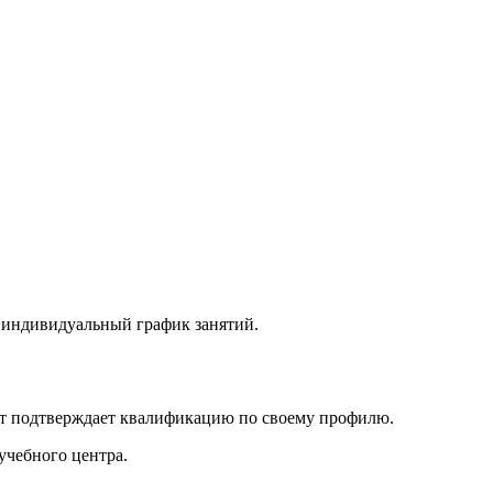
, индивидуальный график занятий.
нт подтверждает квалификацию по своему профилю.
учебного центра.