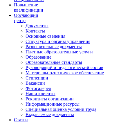
Повышение
квалификации
Обучающий
центр
Документы
Контакты
Основные сведения
Структура и органы управления
Разрешительные документы
Платные образовательные услуги
Образование
Образовательные стандарты
Руководящий и педагогический состав
Материально-техническое обеспечение
Стипендии
Вакансии
Фотогалерея
Наши клиенты
Реквизиты организации
Информационные ресурсы
Специальная оценка условий труда
Выдаваемые документы
Статьи