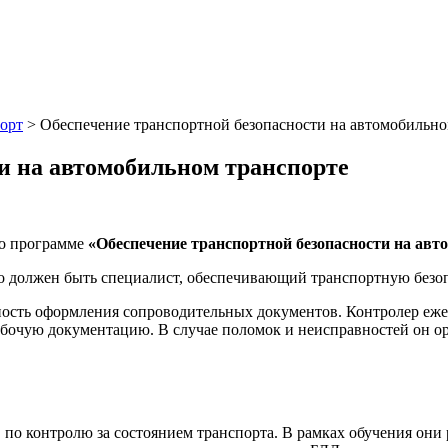
порт
>
Обеспечение транспортной безопасности на автомобильно
и на автомобильном транспорте
о программе
«Обеспечение транспортной безопасности на авт
ьно должен быть специалист, обеспечивающий транспортную безо
ность оформления сопроводительных документов. Контролер ежед
рабочую документацию. В случае поломок и неисправностей он о
по контролю за состоянием транспорта. В рамках обучения они