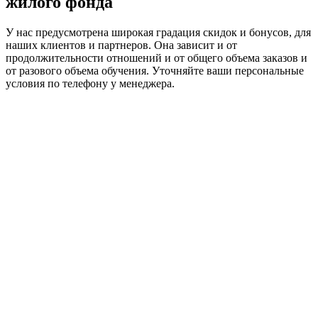
жилого фонда
У нас предусмотрена широкая градация скидок и бонусов, для
наших клиентов и партнеров. Она зависит и от
продолжительности отношений и от общего объема заказов и
от разового объема обучения. Уточняйте ваши персональные
условия по телефону у менеджера.