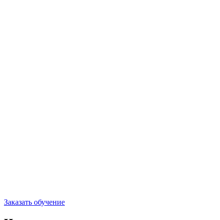
Заказать обучение