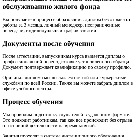
обслуживанию жилого фонда
Вы получаете в процессе образования: диплом без отрыва от
работы за 3 месяца, личный менеджер, неограниченные
пересдачи, индивидуальный график занятий.
Документы после обучения
После аттестации, выпускникам курса выдается диплом о
профессиональной переподготовке установленного образца.
Документ подтверждает квалификацию по своему профилю.
Оригинал диплома мы высылаем почтой или курьерскими
службами по всей России. Также вы можете забрать диплом в
офисе учебного центра.
Процесс обучения
Мы проводим подготовку слушателей в удаленном формате.
Это подходит работникам, так как все происходит без отрыва
от основной деятельности на время занятий.
Занятия проходят в системе дистанционного образования