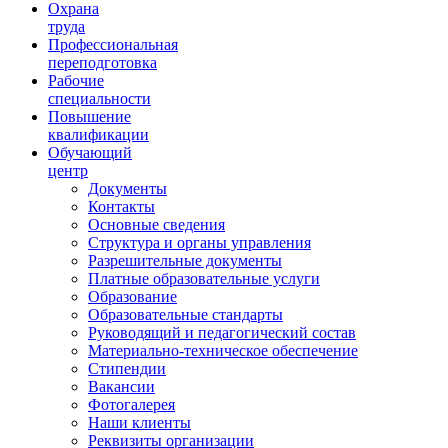
Ориентир охраны труда
Охрана
труда
Профессиональная
переподготовка
Рабочие
специальности
Повышение
квалификации
Обучающий
центр
Документы
Контакты
Основные сведения
Структура и органы управления
Разрешительные документы
Платные образовательные услуги
Образование
Образовательные стандарты
Руководящий и педагогический состав
Материально-техническое обеспечение
Стипендии
Вакансии
Фотогалерея
Наши клиенты
Реквизиты организации