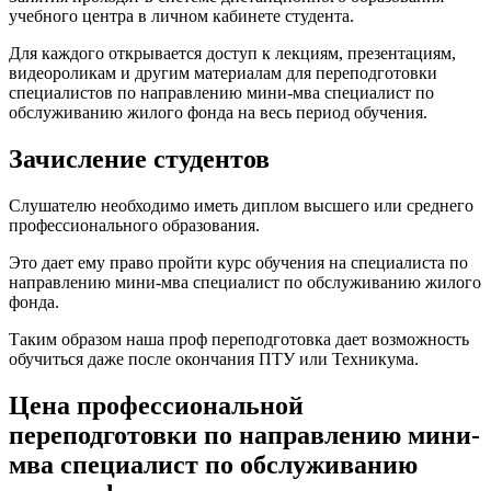
учебного центра в личном кабинете студента.
Для каждого открывается доступ к лекциям, презентациям,
видеороликам и другим материалам для переподготовки
специалистов по направлению мини-мва специалист по
обслуживанию жилого фонда на весь период обучения.
Зачисление студентов
Слушателю необходимо иметь диплом высшего или среднего
профессионального образования.
Это дает ему право пройти курс обучения на специалиста по
направлению мини-мва специалист по обслуживанию жилого
фонда.
Таким образом наша проф переподготовка дает возможность
обучиться даже после окончания ПТУ или Техникума.
Цена профессиональной
переподготовки по направлению мини-
мва специалист по обслуживанию