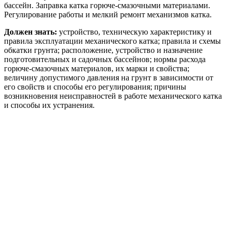
бассейн. Заправка катка горюче-смазочными материалами.
Регулирование работы и мелкий ремонт механизмов катка.
Должен знать:
устройство, техническую характеристику и
правила эксплуатации механического катка; правила и схемы
обкатки грунта; расположение, устройство и назначение
подготовительных и садочных бассейнов; нормы расхода
горюче-смазочных материалов, их марки и свойства;
величину допустимого давления на грунт в зависимости от
его свойств и способы его регулирования; причины
возникновения неисправностей в работе механического катка
и способы их устранения.