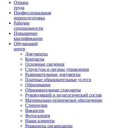
Ориентир охраны труда
Охрана
труда
Профессиональная
переподготовка
Рабочие
специальности
Повышение
квалификации
Обучающий
центр
Документы
Контакты
Основные сведения
Структура и органы управления
Разрешительные документы
Платные образовательные услуги
Образование
Образовательные стандарты
Руководящий и педагогический состав
Материально-техническое обеспечение
Стипендии
Вакансии
Фотогалерея
Наши клиенты
Реквизиты организации