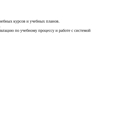
чебных курсов и учебных планов.
.
ьтацию по учебному процессу и работе с системой