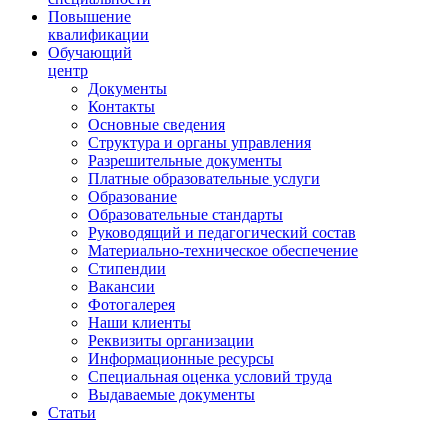
Повышение
квалификации
Обучающий
центр
Документы
Контакты
Основные сведения
Структура и органы управления
Разрешительные документы
Платные образовательные услуги
Образование
Образовательные стандарты
Руководящий и педагогический состав
Материально-техническое обеспечение
Стипендии
Вакансии
Фотогалерея
Наши клиенты
Реквизиты организации
Информационные ресурсы
Специальная оценка условий труда
Выдаваемые документы
Статьи