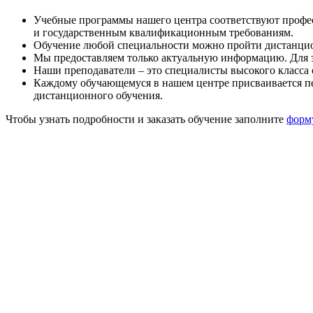
Учебные программы нашего центра соответствуют профе
и государственным квалификационным требованиям.
Обучение любой специальности можно пройти дистанцион
Мы предоставляем только актуальную информацию. Для э
Наши преподаватели – это специалисты высокого класса
Каждому обучающемуся в нашем центре присваивается пе
дистанционного обучения.
Чтобы узнать подробности и заказать обучение заполните
форм