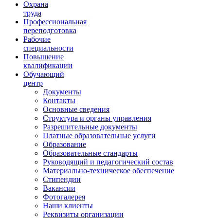
Ориентир охраны труда
Охрана
труда
Профессиональная
переподготовка
Рабочие
специальности
Повышение
квалификации
Обучающий
центр
Документы
Контакты
Основные сведения
Структура и органы управления
Разрешительные документы
Платные образовательные услуги
Образование
Образовательные стандарты
Руководящий и педагогический состав
Материально-техническое обеспечение
Стипендии
Вакансии
Фотогалерея
Наши клиенты
Реквизиты организации