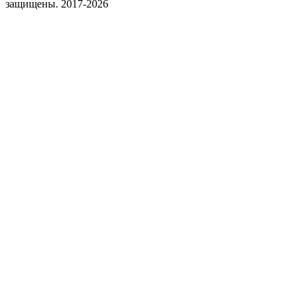
защищены. 2017-2026