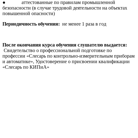
● аттестованные по правилам промышленной
безопасности (в случае трудовой деятельности на объектах
повышенной опасности)
Периодичность обучения:
не менее 1 раза в год
После окончания курса обучения слушателю выдается:
Свидетельство о профессиональной подготовке по
профессии «Слесарь по контрольно-измерительным приборам
и автоматике», Удостоверение о присвоении квалификации
«Слесарь по КИПиА»