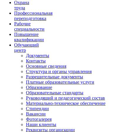
Ориентир охраны труда
Охрана
труда
Профессиональная
переподготовка
Рабочие
специальности
Повышение
квалификации
Обучающий
центр
Документы
Контакты
Основные сведения
Структура и органы управления
Разрешительные документы
Платные образовательные услуги
Образование
Образовательные стандарты
Руководящий и педагогический состав
Материально-техническое обеспечение
Стипендии
Вакансии
Фотогалерея
Наши клиенты
Реквизиты организации