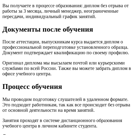
Вы получаете в процессе образования: диплом без отрыва от
работы за 3 месяца, личный менеджер, неограниченные
пересдачи, индивидуальный график занятий.
Документы после обучения
После аттестации, выпускникам курса выдается диплом о
профессиональной переподготовке установленного образца.
Документ подтверждает квалификацию по своему профилю.
Оригинал диплома мы высылаем почтой или курьерскими
службами по всей России. Также вы можете забрать диплом в
офисе учебного центра.
Процесс обучения
Мы проводим подготовку слушателей в удаленном формате.
Это подходит работникам, так как все происходит без отрыва
от основной деятельности на время занятий.
Занятия проходят в системе дистанционного образования
учебного центра в личном кабинете студента.