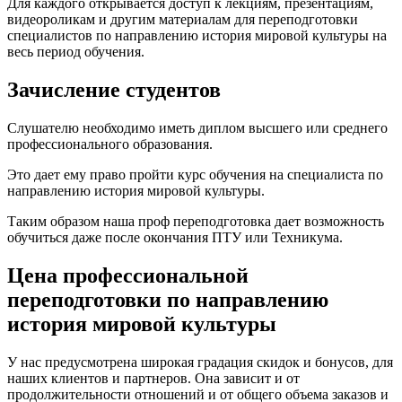
Для каждого открывается доступ к лекциям, презентациям,
видеороликам и другим материалам для переподготовки
специалистов по направлению история мировой культуры на
весь период обучения.
Зачисление студентов
Слушателю необходимо иметь диплом высшего или среднего
профессионального образования.
Это дает ему право пройти курс обучения на специалиста по
направлению история мировой культуры.
Таким образом наша проф переподготовка дает возможность
обучиться даже после окончания ПТУ или Техникума.
Цена профессиональной
переподготовки по направлению
история мировой культуры
У нас предусмотрена широкая градация скидок и бонусов, для
наших клиентов и партнеров. Она зависит и от
продолжительности отношений и от общего объема заказов и