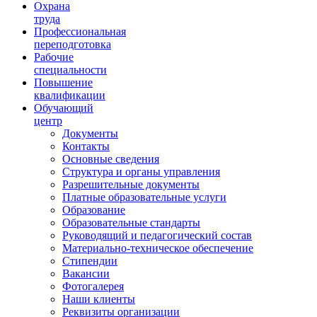
Ориентир охраны труда
Охрана
труда
Профессиональная
переподготовка
Рабочие
специальности
Повышение
квалификации
Обучающий
центр
Документы
Контакты
Основные сведения
Структура и органы управления
Разрешительные документы
Платные образовательные услуги
Образование
Образовательные стандарты
Руководящий и педагогический состав
Материально-техническое обеспечение
Стипендии
Вакансии
Фотогалерея
Наши клиенты
Реквизиты организации