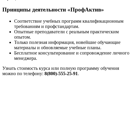
Принципы деятельности «ПрофАктив»
Соответствие учебных программ квалификационным
требованиям и профстандартам.
Опытные преподаватели с реальным практическим
опытом.
Только полезная информация, новейшие обучающие
материалы и обновляемые учебные планы.
Бесплатное консультирование и сопровождение личного
менеджера.
Узнать стоимость курса или полную программу обучения
можно по телефону:
8(800)-555-25-91
.