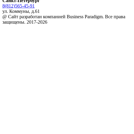
Санкт-Петербург
8(812)565-45-91
ул. Коммуны, д.61
@ Сайт разработан компанией Business Paradigm. Все права
защищены. 2017-2026