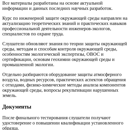
Все материалы разработаны на основе актуальной
информации и данных последних научных разработок.
Курс по инженерной защите окружающей среды направлен на
актуализацию теоретических знаний и практических навыков
профессиональной деятельности инженеров-экологов,
специалистов по охране труда.
Слушатели обновляют знания по теории защиты окружающей
среды, методам и способам контроля окружающей среды,
особенностям экологической экспертизы, ОВОС и
сертификации, основам геохимии окружающей среды и
промышленной экологии.
Отдельно разбираются оборудование защиты атмосферного
воздуха, водных ресурсов, практических аспектов обращения
с отходами, физико-химические методы анализа компонентов
окружающей среды, вопросы рекультивации нарушенных
земель.
Документы
После финального тестирования слушатели получают
удостоверение о повышении квалификации установленного
образца.