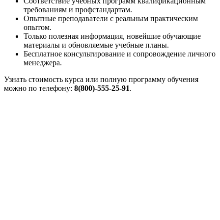
Соответствие учебных программ квалификационным
требованиям и профстандартам.
Опытные преподаватели с реальным практическим
опытом.
Только полезная информация, новейшие обучающие
материалы и обновляемые учебные планы.
Бесплатное консультирование и сопровождение личного
менеджера.
Узнать стоимость курса или полную программу обучения
можно по телефону:
8(800)-555-25-91
.