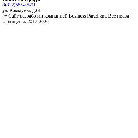
8(812)565-45-91
ул. Коммуны, д.61
@ Сайт разработан компанией Business Paradigm. Все права
защищены. 2017-2026