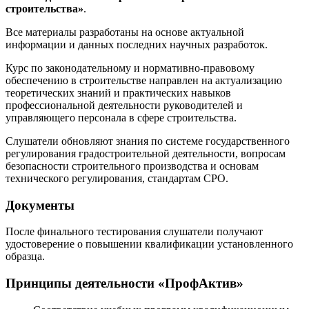
строительства»
.
Все материалы разработаны на основе актуальной
информации и данных последних научных разработок.
Курс по законодательному и нормативно-правовому
обеспечению в строительстве направлен на актуализацию
теоретических знаний и практических навыков
профессиональной деятельности руководителей и
управляющего персонала в сфере строительства.
Слушатели обновляют знания по системе государственного
регулирования градостроительной деятельности, вопросам
безопасности строительного производства и основам
технического регулирования, стандартам СРО.
Документы
После финального тестирования слушатели получают
удостоверение о повышении квалификации установленного
образца.
Принципы деятельности «ПрофАктив»