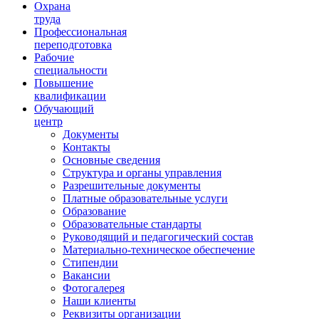
Ориентир охраны труда
Охрана
труда
Профессиональная
переподготовка
Рабочие
специальности
Повышение
квалификации
Обучающий
центр
Документы
Контакты
Основные сведения
Структура и органы управления
Разрешительные документы
Платные образовательные услуги
Образование
Образовательные стандарты
Руководящий и педагогический состав
Материально-техническое обеспечение
Стипендии
Вакансии
Фотогалерея
Наши клиенты
Реквизиты организации