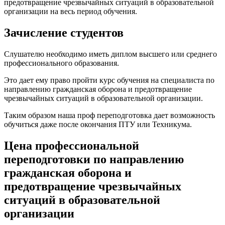
предотвращение чрезвычайных ситуаций в образовательной
организации на весь период обучения.
Зачисление студентов
Слушателю необходимо иметь диплом высшего или среднего
профессионального образования.
Это дает ему право пройти курс обучения на специалиста по
направлению гражданская оборона и предотвращение
чрезвычайных ситуаций в образовательной организации.
Таким образом наша проф переподготовка дает возможность
обучиться даже после окончания ПТУ или Техникума.
Цена профессиональной
переподготовки по направлению
гражданская оборона и
предотвращение чрезвычайных
ситуаций в образовательной
организации