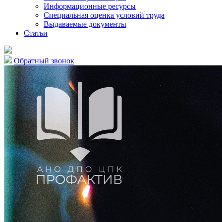
Информационные ресурсы
Специальная оценка условий труда
Выдаваемые документы
Статьи
Обратный звонок