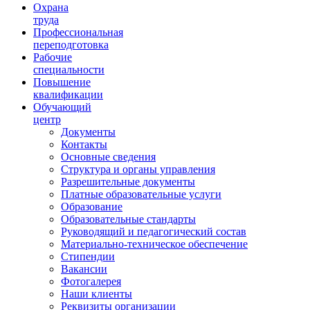
Ориентир охраны труда
Охрана
труда
Профессиональная
переподготовка
Рабочие
специальности
Повышение
квалификации
Обучающий
центр
Документы
Контакты
Основные сведения
Структура и органы управления
Разрешительные документы
Платные образовательные услуги
Образование
Образовательные стандарты
Руководящий и педагогический состав
Материально-техническое обеспечение
Стипендии
Вакансии
Фотогалерея
Наши клиенты
Реквизиты организации