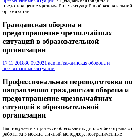
чрезвычайные ситуации
>
Гражданская оборона и
предотвращение чрезвычайных ситуаций в образовательной
организации
Гражданская оборона и
предотвращение чрезвычайных
ситуаций в образовательной
организации
17.11.2018
30.09.2021
admin
Гражданская оборона и
чрезвычайные ситуации
Профессиональная переподготовка по
направлению гражданская оборона и
предотвращение чрезвычайных
ситуаций в образовательной
организации
Вы получаете в процессе образования: диплом без отрыва от
работы за 3 месяца, личный менеджер, неограниченные