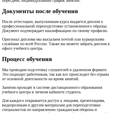
пересдачи, индивидуальный график занятий.
Документы после обучения
После аттестации, выпускникам курса выдается диплом о
профессиональной переподготовке установленного образца.
Документ подтверждает квалификацию по своему профилю.
Оригинал диплома мы высылаем почтой или курьерскими
службами по всей России. Также вы можете забрать диплом в
офисе учебного центра.
Процесс обучения
Мы проводим подготовку слушателей в удаленном формате.
Это подходит работникам, так как все происходит без отрыва
от основной деятельности на время занятий.
Занятия проходят в системе дистанционного образования
учебного центра в личном кабинете студента.
Для каждого открывается доступ к лекциям, презентациям,
видеороликам и другим материалам для переподготовки
специалистов по направлению гражданская оборона и