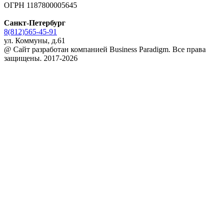
ОГРН 1187800005645
Санкт-Петербург
8(812)565-45-91
ул. Коммуны, д.61
@ Сайт разработан компанией Business Paradigm. Все права
защищены. 2017-2026