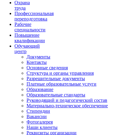
Ориентир охраны труда
Охрана
труда
Профессиональная
переподготовка
Рабочие
специальности
Повышение
квалификации
Обучающий
центр
Документы
Контакты
Основные сведения
Структура и органы управления
Разрешительные документы
Платные образовательные услуги
Образование
Образовательные стандарты
Руководящий и педагогический состав
Материально-техническое обеспечение
Стипендии
Вакансии
Фотогалерея
Наши клиенты
Реквизиты организации