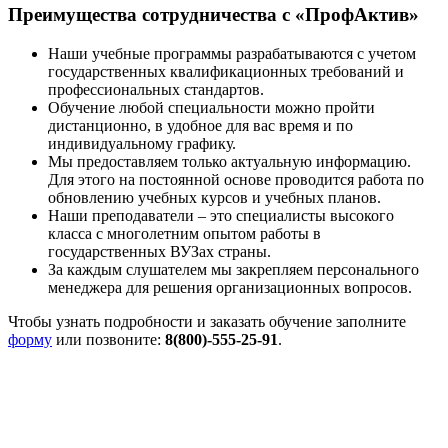
Преимущества сотрудничества с «ПрофАктив»
Наши учебные программы разрабатываются с учетом
государственных квалификационных требований и
профессиональных стандартов.
Обучение любой специальности можно пройти
дистанционно, в удобное для вас время и по
индивидуальному графику.
Мы предоставляем только актуальную информацию.
Для этого на постоянной основе проводится работа по
обновлению учебных курсов и учебных планов.
Наши преподаватели – это специалисты высокого
класса с многолетним опытом работы в
государственных ВУЗах страны.
За каждым слушателем мы закрепляем персонального
менеджера для решения организационных вопросов.
Чтобы узнать подробности и заказать обучение заполните
форму
или позвоните:
8(800)-555-25-91
.