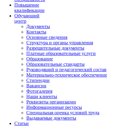
Повышение
квалификации
Обучающий
центр
Документы
Контакты
Основные сведения
Структура и органы управления
Разрешительные документы
Платные образовательные услуги
Образование
Образовательные стандарты
Руководящий и педагогический состав
Материально-техническое обеспечение
Стипендии
Вакансии
Фотогалерея
Наши клиенты
Реквизиты организации
Информационные ресурсы
Специальная оценка условий труда
Выдаваемые документы
Статьи