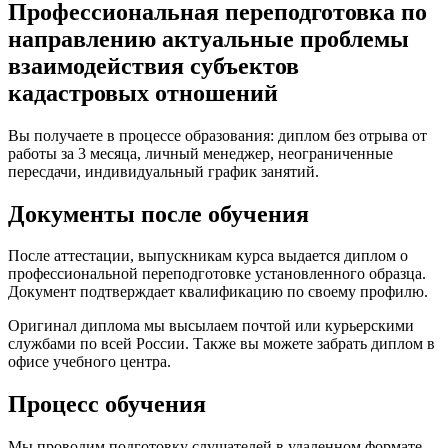
Профессиональная переподготовка по
направлению актуальные проблемы
взаимодействия субъектов
кадастровых отношений
Вы получаете в процессе образования: диплом без отрыва от
работы за 3 месяца, личный менеджер, неограниченные
пересдачи, индивидуальный график занятий.
Документы после обучения
После аттестации, выпускникам курса выдается диплом о
профессиональной переподготовке установленного образца.
Документ подтверждает квалификацию по своему профилю.
Оригинал диплома мы высылаем почтой или курьерскими
службами по всей России. Также вы можете забрать диплом в
офисе учебного центра.
Процесс обучения
Мы проводим подготовку слушателей в удаленном формате.