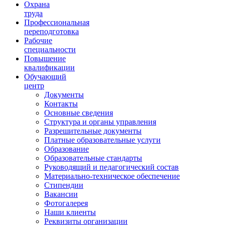
Ориентир охраны труда
Охрана
труда
Профессиональная
переподготовка
Рабочие
специальности
Повышение
квалификации
Обучающий
центр
Документы
Контакты
Основные сведения
Структура и органы управления
Разрешительные документы
Платные образовательные услуги
Образование
Образовательные стандарты
Руководящий и педагогический состав
Материально-техническое обеспечение
Стипендии
Вакансии
Фотогалерея
Наши клиенты
Реквизиты организации