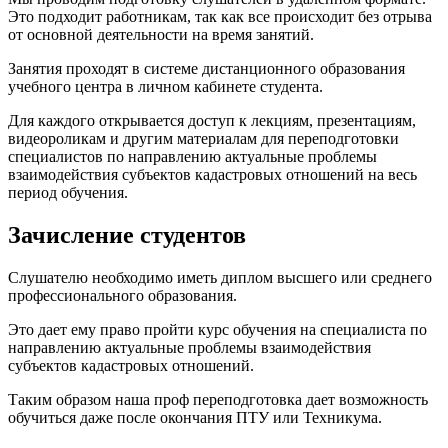
Это подходит работникам, так как все происходит без отрыва
от основной деятельности на время занятий.
Занятия проходят в системе дистанционного образования
учебного центра в личном кабинете студента.
Для каждого открывается доступ к лекциям, презентациям,
видеороликам и другим материалам для переподготовки
специалистов по направлению актуальные проблемы
взаимодействия субъектов кадастровых отношений на весь
период обучения.
Зачисление студентов
Слушателю необходимо иметь диплом высшего или среднего
профессионального образования.
Это дает ему право пройти курс обучения на специалиста по
направлению актуальные проблемы взаимодействия
субъектов кадастровых отношений.
Таким образом наша проф переподготовка дает возможность
обучиться даже после окончания ПТУ или Техникума.