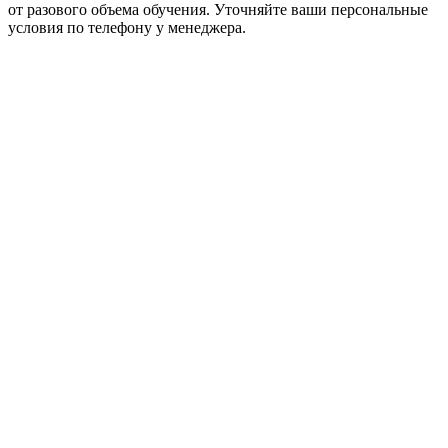
от разового объема обучения. Уточняйте ваши персональные
условия по телефону у менеджера.