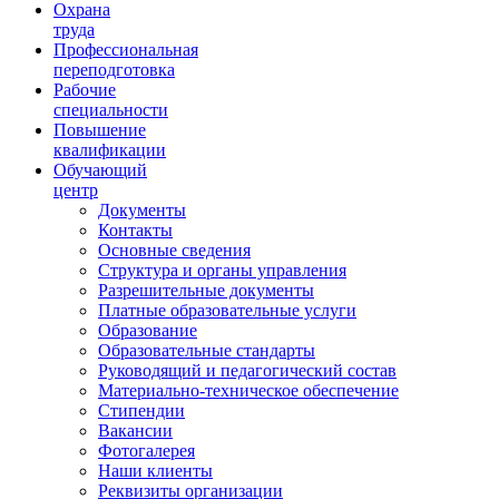
Ориентир охраны труда
Охрана
труда
Профессиональная
переподготовка
Рабочие
специальности
Повышение
квалификации
Обучающий
центр
Документы
Контакты
Основные сведения
Структура и органы управления
Разрешительные документы
Платные образовательные услуги
Образование
Образовательные стандарты
Руководящий и педагогический состав
Материально-техническое обеспечение
Стипендии
Вакансии
Фотогалерея
Наши клиенты
Реквизиты организации