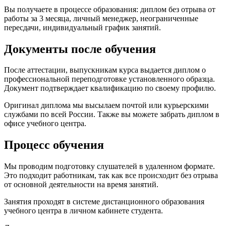
Вы получаете в процессе образования: диплом без отрыва от
работы за 3 месяца, личный менеджер, неограниченные
пересдачи, индивидуальный график занятий.
Документы после обучения
После аттестации, выпускникам курса выдается диплом о
профессиональной переподготовке установленного образца.
Документ подтверждает квалификацию по своему профилю.
Оригинал диплома мы высылаем почтой или курьерскими
службами по всей России. Также вы можете забрать диплом в
офисе учебного центра.
Процесс обучения
Мы проводим подготовку слушателей в удаленном формате.
Это подходит работникам, так как все происходит без отрыва
от основной деятельности на время занятий.
Занятия проходят в системе дистанционного образования
учебного центра в личном кабинете студента.