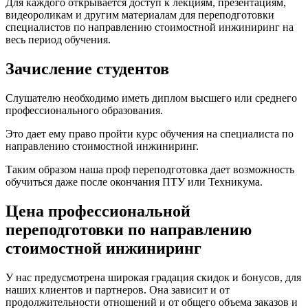
Для каждого открывается доступ к лекциям, презентациям,
видеороликам и другим материалам для переподготовки
специалистов по направлению стоимостной инжиниринг на
весь период обучения.
Зачисление студентов
Слушателю необходимо иметь диплом высшего или среднего
профессионального образования.
Это дает ему право пройти курс обучения на специалиста по
направлению стоимостной инжиниринг.
Таким образом наша проф переподготовка дает возможность
обучиться даже после окончания ПТУ или Техникума.
Цена профессиональной
переподготовки по направлению
стоимостной инжиниринг
У нас предусмотрена широкая градация скидок и бонусов, для
наших клиентов и партнеров. Она зависит и от
продолжительности отношений и от общего объема заказов и