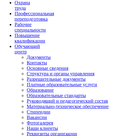
Ориентир охраны труда
Охрана
труда
Профессиональная
переподготовка
Рабочие
специальности
Повышение
квалификации
Обучающий
центр
Документы
Контакты
Основные сведения
Структура и органы управления
Разрешительные документы
Платные образовательные услуги
Образование
Образовательные стандарты
Руководящий и педагогический состав
Материально-техническое обеспечение
Стипендии
Вакансии
Фотогалерея
Наши клиенты
Реквизиты организации