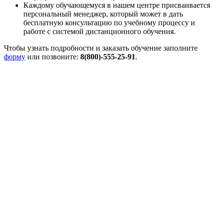
Каждому обучающемуся в нашем центре присваивается
персональный менеджер, который может в дать
бесплатную консультацию по учебному процессу и
работе с системой дистанционного обучения.
Чтобы узнать подробности и заказать обучение заполните
форму
или позвоните:
8(800)-555-25-91
.