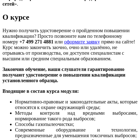
сетей
».
О курсе
Нужно получить удостоверение о пройденном повышении
квалификации? Просто позвоните нам по телефонному
номеру
+7 499 271 4881
или
оформите заявку
прямо на сайте!
Курс можно закончить заочно, очно или удалённо, не
отрываясь от производства, он доступен специалистам с
высшим или средним специальным образованием.
Закончив обучение, наши слушатели гарантированно
получают удостоверение о повышении квалификации
установленного образца.
Входящие в состав курса модули:
Нормативно-правовые и законодательные акты, которые
относятся к охране окружающей среды;
Методы контроля над вредными выбросами,
нормирование такого рода выбросов;
Способы газопылеочистки;
Современные оборудование и технологии,
предназначенные для уменьшения токсичных выбросов;