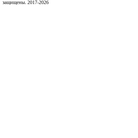
защищены. 2017-2026