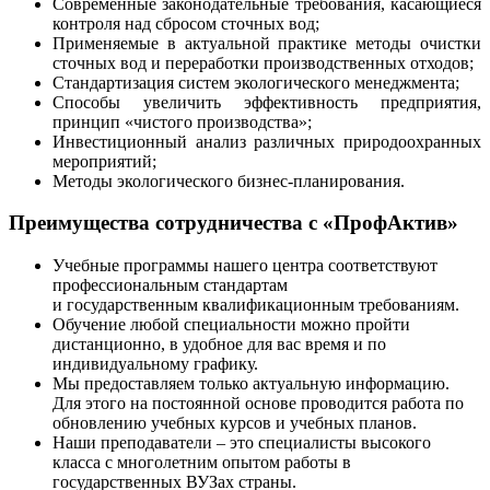
Современные законодательные требования, касающиеся
контроля над сбросом сточных вод;
Применяемые в актуальной практике методы очистки
сточных вод и переработки производственных отходов;
Стандартизация систем экологического менеджмента;
Способы увеличить эффективность предприятия,
принцип «чистого производства»;
Инвестиционный анализ различных природоохранных
мероприятий;
Методы экологического бизнес-планирования.
Преимущества сотрудничества с «ПрофАктив»
Учебные программы нашего центра соответствуют
профессиональным стандартам
и государственным квалификационным требованиям.
Обучение любой специальности можно пройти
дистанционно, в удобное для вас время и по
индивидуальному графику.
Мы предоставляем только актуальную информацию.
Для этого на постоянной основе проводится работа по
обновлению учебных курсов и учебных планов.
Наши преподаватели – это специалисты высокого
класса с многолетним опытом работы в
государственных ВУЗах страны.