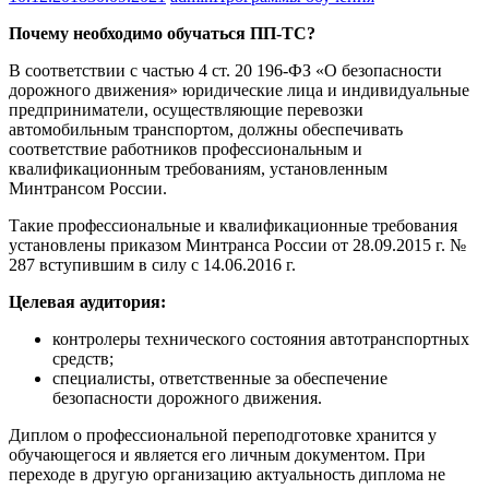
Почему необходимо обучаться ПП-ТС?
В соответствии с частью 4 ст. 20 196-ФЗ «О безопасности
дорожного движения» юридические лица и индивидуальные
предприниматели, осуществляющие перевозки
автомобильным транспортом, должны обеспечивать
соответствие работников профессиональным и
квалификационным требованиям, установленным
Минтрансом России.
Такие профессиональные и квалификационные требования
установлены приказом Минтранса России от 28.09.2015 г. №
287 вступившим в силу с 14.06.2016 г.
Целевая аудитория:
контролеры технического состояния автотранспортных
средств;
специалисты, ответственные за обеспечение
безопасности дорожного движения.
Диплом о профессиональной переподготовке хранится у
обучающегося и является его личным документом. При
переходе в другую организацию актуальность диплома не