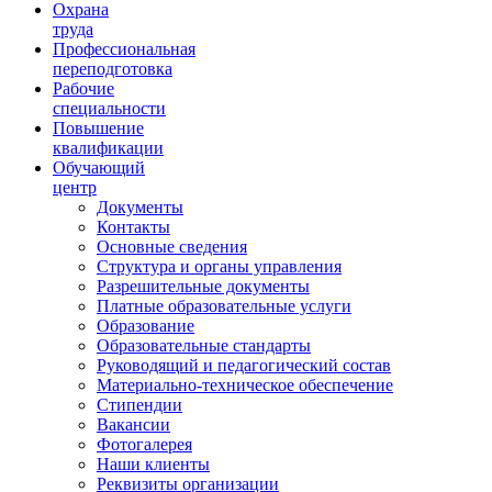
Ориентир охраны труда
Охрана
труда
Профессиональная
переподготовка
Рабочие
специальности
Повышение
квалификации
Обучающий
центр
Документы
Контакты
Основные сведения
Структура и органы управления
Разрешительные документы
Платные образовательные услуги
Образование
Образовательные стандарты
Руководящий и педагогический состав
Материально-техническое обеспечение
Стипендии
Вакансии
Фотогалерея
Наши клиенты
Реквизиты организации