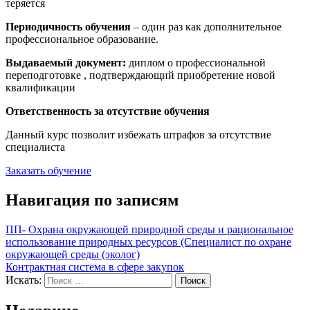
теряется
Периодичность обучения
– один раз как дополнительное
профессиональное образование.
Выдаваемый документ:
диплом о профессиональной
переподготовке , подтверждающий приобретение новой
квалификации
Ответственность за отсутствие обучения
Данный курс позволит избежать штрафов за отсутствие
специалиста
Заказать обучение
Навигация по записям
ПП- Охрана окружающей природной среды и рациональное
использование природных ресурсов (Специалист по охране
окружающей среды (эколог)
Контрактная система в сфере закупок
Искать:
Поиск