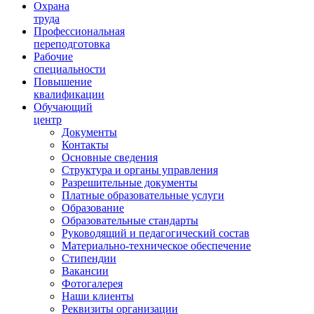
Ориентир охраны труда
Охрана
труда
Профессиональная
переподготовка
Рабочие
специальности
Повышение
квалификации
Обучающий
центр
Документы
Контакты
Основные сведения
Структура и органы управления
Разрешительные документы
Платные образовательные услуги
Образование
Образовательные стандарты
Руководящий и педагогический состав
Материально-техническое обеспечение
Стипендии
Вакансии
Фотогалерея
Наши клиенты
Реквизиты организации