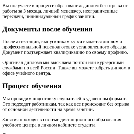
Вы получаете в процессе образования: диплом без отрыва от
работы за 3 месяца, личный менеджер, неограниченные
пересдачи, индивидуальный график занятий.
Документы после обучения
После аттестации, выпускникам курса выдается диплом о
профессиональной переподготовке установленного образца.
Документ подтверждает квалификацию по своему профилю.
Оригинал диплома мы высылаем почтой или курьерскими
службами по всей России. Также вы можете забрать диплом в
офисе учебного центра.
Процесс обучения
Мы проводим подготовку слушателей в удаленном формате.
Это подходит работникам, так как все происходит без отрыва
от основной деятельности на время занятий.
Занятия проходят в системе дистанционного образования
учебного центра в личном кабинете студента.