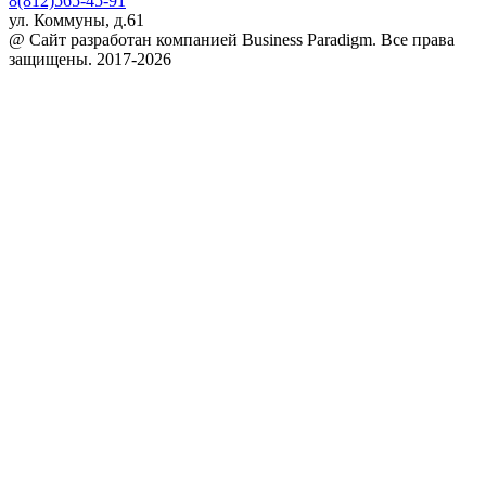
8(812)565-45-91
ул. Коммуны, д.61
@ Сайт разработан компанией Business Paradigm. Все права
защищены. 2017-2026