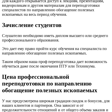
Для каждого открывается доступ к лекциям, презентациям,
видеороликам и другим материалам для переподготовки
специалистов по направлению обогащение полезных
ископаемых на весь период обучения.
Зачисление студентов
Слушателю необходимо иметь диплом высшего или среднего
профессионального образования.
Это дает ему право пройти курс обучения на специалиста по
направлению обогащение полезных ископаемых.
Таким образом наша проф переподготовка дает возможность
обучиться даже после окончания ПТУ или Техникума.
Цена профессиональной
переподготовки по направлению
обогащение полезных ископаемых
У нас предусмотрена широкая градация скидок и бонусов, для
наших клиентов и партнеров. Она зависит и от
продолжительности отношений и от общего объема заказов и