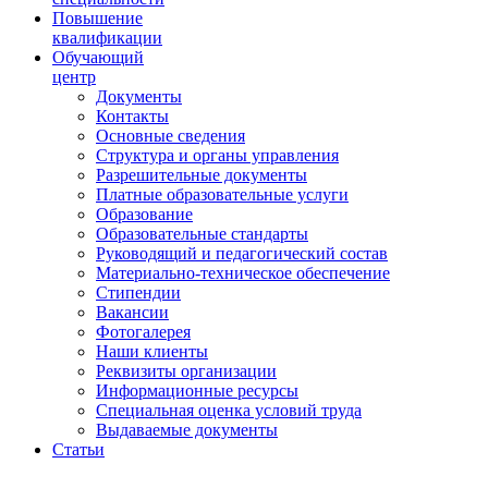
Повышение
квалификации
Обучающий
центр
Документы
Контакты
Основные сведения
Структура и органы управления
Разрешительные документы
Платные образовательные услуги
Образование
Образовательные стандарты
Руководящий и педагогический состав
Материально-техническое обеспечение
Стипендии
Вакансии
Фотогалерея
Наши клиенты
Реквизиты организации
Информационные ресурсы
Специальная оценка условий труда
Выдаваемые документы
Статьи