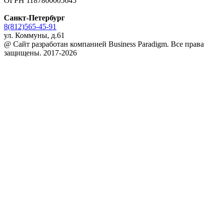
ОГРН 1187800005645
Санкт-Петербург
8(812)565-45-91
ул. Коммуны, д.61
@ Сайт разработан компанией Business Paradigm. Все права
защищены. 2017-2026