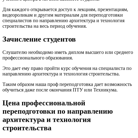
Для каждого открывается доступ к лекциям, презентациям,
видеороликам и другим материалам для переподготовки
специалистов по направлению архитектура и технология
строительства на весь период обучения.
Зачисление студентов
Слушателю необходимо иметь диплом высшего или среднего
профессионального образования.
Это дает ему право пройти курс обучения на специалиста по
направлению архитектура и технология строительства.
Таким образом наша проф переподготовка дает возможность
обучиться даже после окончания ПТУ или Техникума.
Цена профессиональной
переподготовки по направлению
архитектура и технология
строительства