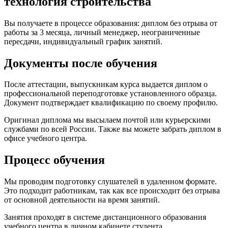
технология строительства
Вы получаете в процессе образования: диплом без отрыва от
работы за 3 месяца, личный менеджер, неограниченные
пересдачи, индивидуальный график занятий.
Документы после обучения
После аттестации, выпускникам курса выдается диплом о
профессиональной переподготовке установленного образца.
Документ подтверждает квалификацию по своему профилю.
Оригинал диплома мы высылаем почтой или курьерскими
службами по всей России. Также вы можете забрать диплом в
офисе учебного центра.
Процесс обучения
Мы проводим подготовку слушателей в удаленном формате.
Это подходит работникам, так как все происходит без отрыва
от основной деятельности на время занятий.
Занятия проходят в системе дистанционного образования
учебного центра в личном кабинете студента.